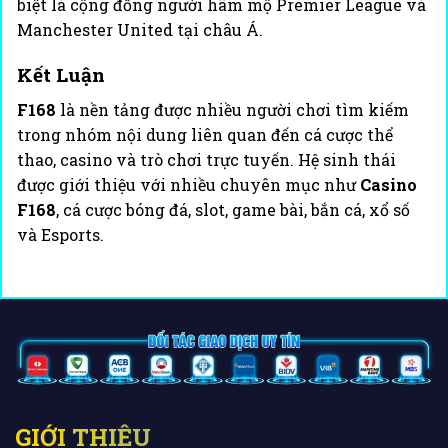
biệt là cộng đồng người hâm mộ Premier League và
Manchester United tại châu Á.
Kết Luận
F168
là nền tảng được nhiều người chơi tìm kiếm
trong nhóm nội dung liên quan đến cá cược thể
thao, casino và trò chơi trực tuyến. Hệ sinh thái
được giới thiệu với nhiều chuyên mục như
Casino
F168
, cá cược bóng đá, slot, game bài, bắn cá, xổ số
và Esports.
GIỚI THIỆU