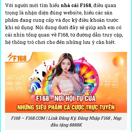
Với người mới tìm hiểu
nhà cái F168
, điều quan
trọng là nhận diện đúng website, hiểu các sản
phẩm đang cung cấp và đọc kỹ điều khoản trước
khi sử dụng. Nội dung dưới đây sẽ giúp anh em có
cái nhìn tổng quan về F168, từ đường dẫn truy cập,
hệ thống trò chơi cho đến những lưu ý cần biết.
F168 – F168.COM | Link Đăng Ký, Đăng Nhập F168 , Nạp
đầu tặng 8888K