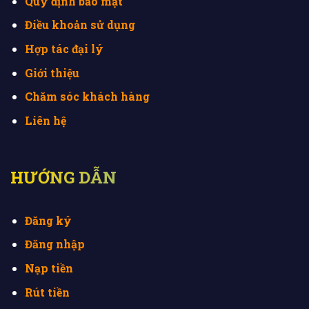
Quy định bảo mật
Điều khoản sử dụng
Hợp tác đại lý
Giới thiệu
Chăm sóc khách hàng
Liên hệ
HƯỚNG DẪN
Đăng ký
Đăng nhập
Nạp tiền
Rút tiền