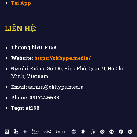
Tải App
LIÊN HỆ:
Thương hiệu: F168
Website:
https://okhype.media/
Địa chỉ:
Đường Số 106, Hiệp Phú, Quận 9, Hồ Chí
Minh, Vietnam
Email:
admin@okhype.media
Phone: 0917226688
Tags: #f168