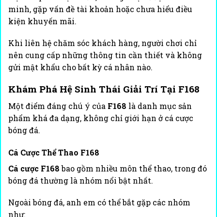
minh, gặp vấn đề tài khoản hoặc chưa hiểu điều
kiện khuyến mãi.
Khi liên hệ chăm sóc khách hàng, người chơi chỉ
nên cung cấp những thông tin cần thiết và không
gửi mật khẩu cho bất kỳ cá nhân nào.
Khám Phá Hệ Sinh Thái Giải Trí Tại F168
Một điểm đáng chú ý của
F168
là danh mục sản
phẩm khá đa dạng, không chỉ giới hạn ở cá cược
bóng đá.
Cá Cược Thể Thao F168
Cá cược F168
bao gồm nhiều môn thể thao, trong đó
bóng đá thường là nhóm nổi bật nhất.
Ngoài bóng đá, anh em có thể bắt gặp các nhóm
như: