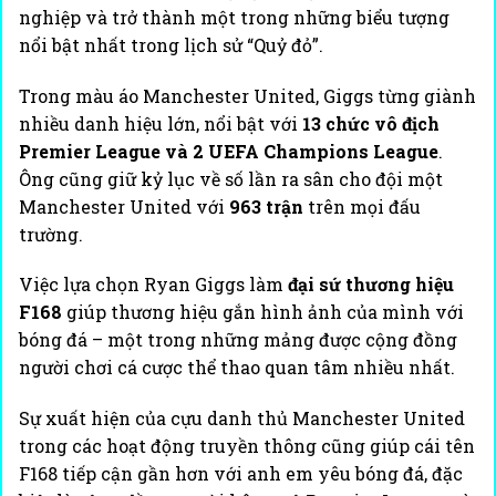
nghiệp và trở thành một trong những biểu tượng
nổi bật nhất trong lịch sử “Quỷ đỏ”.
Trong màu áo Manchester United, Giggs từng giành
nhiều danh hiệu lớn, nổi bật với
13 chức vô địch
Premier League và 2 UEFA Champions League
.
Ông cũng giữ kỷ lục về số lần ra sân cho đội một
Manchester United với
963 trận
trên mọi đấu
trường.
Việc lựa chọn Ryan Giggs làm
đại sứ thương hiệu
F168
giúp thương hiệu gắn hình ảnh của mình với
bóng đá – một trong những mảng được cộng đồng
người chơi cá cược thể thao quan tâm nhiều nhất.
Sự xuất hiện của cựu danh thủ Manchester United
trong các hoạt động truyền thông cũng giúp cái tên
F168 tiếp cận gần hơn với anh em yêu bóng đá, đặc