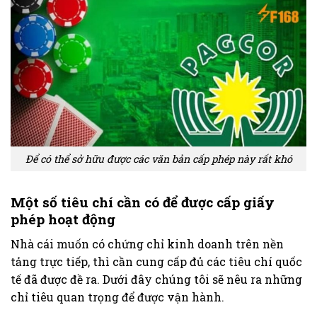
Để có thể sở hữu được các văn bản cấp phép này rất khó
Một số tiêu chí cần có để được cấp giấy
phép hoạt động
Nhà cái muốn có chứng chỉ kinh doanh trên nền
tảng trực tiếp, thì cần cung cấp đủ các tiêu chí quốc
tế đã được đề ra. Dưới đây chúng tôi sẽ nêu ra những
chỉ tiêu quan trọng để được vận hành.