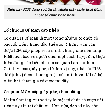
Hiện nay F168 đang sở hữu rất nhiều giấy phép hoạt động
từ các tổ chức khác nhau
Tổ chức Is Of Man cấp phép
Cơ quan Is Of Man là một trong những tổ chức cờ
bạc nổi tiếng hàng đầu thế giới. Những văn bản
được IOM cấp phép sẽ là minh chứng cho nền tảng
F168 luôn bảo vệ người chơi một cách tuyệt đối, thực
hiện đúng các tiêu chí mà cơ quan ban hành ra.
Chính vì các giấy phép từ đơn vị này, nhà cái F168
đã định vị được thương hiệu của mình với tất cả hội
viên khi tham gia cá cược tại đây.
Cơ quan MGA cấp giấy phép hoạt động
Malta Gaming Authority là một tổ chức cá cược nổi
tiếng uy tín tại châu Âu. Hơn nữa, đơn vị này còn