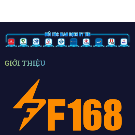
GIỚI THIỆU