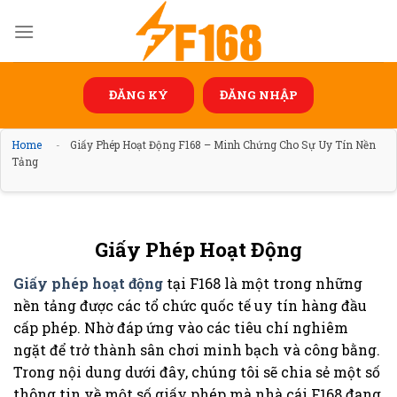
Skip
to
content
ĐĂNG KÝ
ĐĂNG NHẬP
Home
-
Giấy Phép Hoạt Động F168 – Minh Chứng Cho Sự Uy Tín Nền
Tảng
Giấy Phép Hoạt Động
Giấy phép hoạt động
tại F168 là một trong những
nền tảng được các tổ chức quốc tế uy tín hàng đầu
cấp phép. Nhờ đáp ứng vào các tiêu chí nghiêm
ngặt để trở thành sân chơi minh bạch và công bằng.
Trong nội dung dưới đây, chúng tôi sẽ chia sẻ một số
thông tin về một số giấy phép mà nhà cái F168 đang