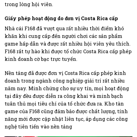
trong lòng hội viên.
Giấy phép hoạt động do đơn vị Costa Rica cấp
Nhà cái F168 đã vượt qua rất nhiều thời điểm khó
khăn khi cung cấp đến người chơi các sản phẩm
game hấp dẫn và được rất nhiều hội viên yêu thích.
F168 rất tự hào khi được tổ chức Costa Rica cấp phép
kinh doanh cờ bạc trực tuyến.
Nền tảng đã được đơn vị Costa Rica cấp phép kinh
doanh trong ngành công nghiệp giải trí rất nhiều
năm nay. Minh chứng cho sự uy tín, mọi hoạt động
tại đây đều được diễn ra công khai và minh bạch
tuân thủ mọi tiêu chí của tổ chức đưa ra. Kho tàn
game của F168 cũng đảm bảo được chất lượng, tính
năng mới được cập nhật liên tục, áp dụng các công
nghệ tiên tiến vào nền tảng