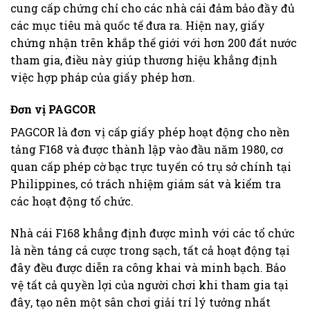
cung cấp chứng chỉ cho các nhà cái đảm bảo đầy đủ
các mục tiêu mà quốc tế đưa ra. Hiện nay, giấy
chứng nhận trên khắp thế giới với hơn 200 đất nước
tham gia, điều này giúp thương hiệu khẳng định
việc hợp pháp của giấy phép hơn.
Đơn vị PAGCOR
PAGCOR là đơn vị cấp
giấy phép hoạt động
cho nền
tảng F168 và được thành lập vào đầu năm 1980, cơ
quan cấp phép cờ bạc trực tuyến có trụ sở chính tại
Philippines, có trách nhiệm giám sát và kiểm tra
các hoạt động tổ chức.
Nhà cái F168 khẳng định được mình với các tổ chức
là nền tảng cá cược trong sạch, tất cả hoạt động tại
đây đều được diễn ra công khai và minh bạch. Bảo
vệ tất cả quyền lợi của người chơi khi tham gia tại
đây, tạo nên một sân chơi giải trí lý tưởng nhất