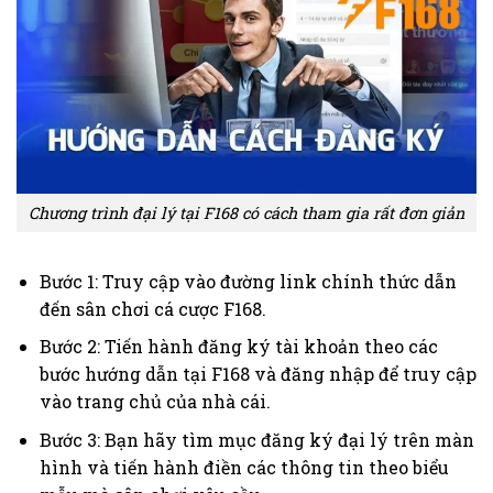
Chương trình đại lý tại F168 có cách tham gia rất đơn giản
Bước 1: Truy cập vào đường link chính thức dẫn
đến sân chơi cá cược F168.
Bước 2: Tiến hành đăng ký tài khoản theo các
bước hướng dẫn tại F168 và đăng nhập để truy cập
vào trang chủ của nhà cái.
Bước 3: Bạn hãy tìm mục đăng ký đại lý trên màn
hình và tiến hành điền các thông tin theo biểu