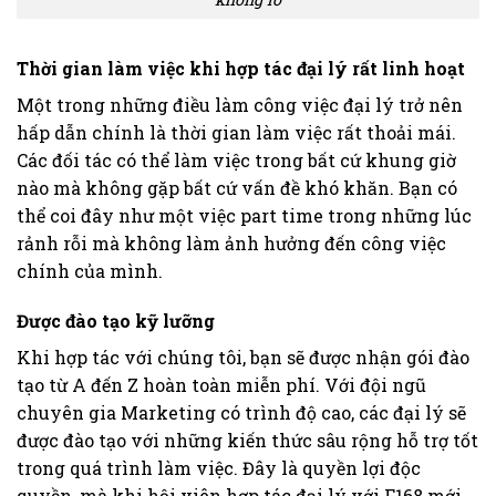
Thời gian làm việc khi hợp tác đại lý rất linh hoạt
Một trong những điều làm công việc đại lý trở nên
hấp dẫn chính là thời gian làm việc rất thoải mái.
Các đối tác có thể làm việc trong bất cứ khung giờ
nào mà không gặp bất cứ vấn đề khó khăn. Bạn có
thể coi đây như một việc part time trong những lúc
rảnh rỗi mà không làm ảnh hưởng đến công việc
chính của mình.
Được đào tạo kỹ lưỡng
Khi hợp tác với chúng tôi, bạn sẽ được nhận gói đào
tạo từ A đến Z hoàn toàn miễn phí. Với đội ngũ
chuyên gia Marketing có trình độ cao, các đại lý sẽ
được đào tạo với những kiến thức sâu rộng hỗ trợ tốt
trong quá trình làm việc. Đây là quyền lợi độc
quyền, mà khi hội viên hợp tác đại lý với F168 mới