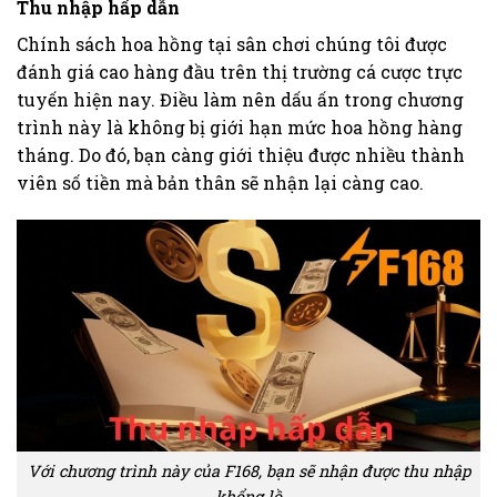
Thu nhập hấp dẫn
Chính sách hoa hồng tại sân chơi chúng tôi được
đánh giá cao hàng đầu trên thị trường cá cược trực
tuyến hiện nay. Điều làm nên dấu ấn trong chương
trình này là không bị giới hạn mức hoa hồng hàng
tháng. Do đó, bạn càng giới thiệu được nhiều thành
viên số tiền mà bản thân sẽ nhận lại càng cao.
Với chương trình này của F168, bạn sẽ nhận được thu nhập
khổng lồ