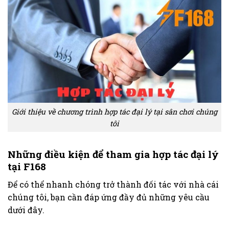
Giới thiệu về chương trình hợp tác đại lý tại sân chơi chúng
tôi
Những điều kiện để tham gia hợp tác đại lý
tại F168
Để có thể nhanh chóng trở thành đối tác với nhà cái
chúng tôi, bạn cần đáp ứng đầy đủ những yêu cầu
dưới đây.