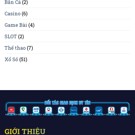
Bắn Cá
(2)
Casino
(6)
Game Bài
(4)
SLOT
(2)
Thể thao
(7)
Xổ Số
(51)
GIỚI THIỆU