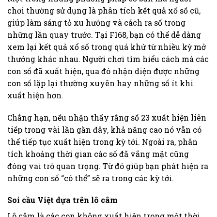
chơi thường sử dụng là phân tích kết quả xổ số cũ,
giúp làm sáng tỏ xu hướng và cách ra số trong
những lần quay trước. Tại F168, bạn có thể dễ dàng
xem lại kết quả xổ số trong quá khứ từ nhiều kỳ mở
thưởng khác nhau. Người chơi tìm hiểu cách mà các
con số đã xuất hiện, qua đó nhận diện được những
con số lặp lại thường xuyên hay những số ít khi
xuất hiện hơn.
Chẳng hạn, nếu nhận thấy rằng số 23 xuất hiện liên
tiếp trong vài lần gần đây, khả năng cao nó vẫn có
thể tiếp tục xuất hiện trong kỳ tới. Ngoài ra, phân
tích khoảng thời gian các số đã vắng mặt cũng
đóng vai trò quan trọng. Từ đó giúp bạn phát hiện ra
những con số “có thể” sẽ ra trong các kỳ tới.
Soi cầu Việt dựa trên lô câm
Lô câm là các con không xuất hiện trong một thời