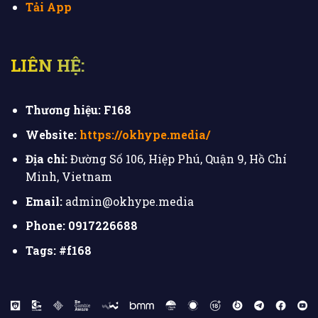
Tải App
LIÊN HỆ:
Thương hiệu: F168
Website:
https://okhype.media/
Địa chỉ:
Đường Số 106, Hiệp Phú, Quận 9, Hồ Chí
Minh, Vietnam
Email:
admin@okhype.media
Phone: 0917226688
Tags: #f168