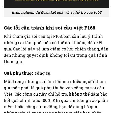
Kinh nghiệm dự đoán kết quả với sự hỗ trợ của F168
Các lỗi cần tránh khi soi cầu việt F168
Khi tham gia soi cầu tại F168, bạn cần lưu ý tránh
những sai lầm phổ biến có thể ảnh hưởng đến kết
quả. Các lỗi này sẽ làm giảm cơ hội chiến thắng, dẫn
đến những quyết định không tối ưu trong quá trình
tham gia.
Quá phụ thuộc công cụ
Một trong những sai lầm lớn mà nhiều người tham
gia mắc phải là quá phụ thuộc vào công cụ soi cầu
Việt. Các công cụ này chỉ hỗ trợ, không thể đảm bảo
kết quả chính xác 100%. Khi quá tin tưởng vào phần
mềm hoặc công cụ tự động, bạn dễ dàng bỏ qua
những yếu tố quan trọng như trực giác hay phân