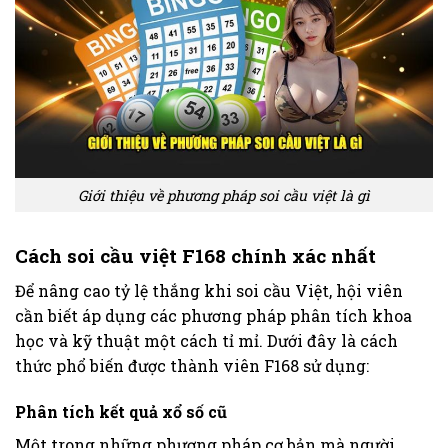
Giới thiệu về phương pháp soi cầu việt là gì
Cách soi cầu việt F168 chính xác nhất
Để nâng cao tỷ lệ thắng khi soi cầu Việt, hội viên
cần biết áp dụng các phương pháp phân tích khoa
học và kỹ thuật một cách tỉ mỉ. Dưới đây là cách
thức phổ biến được thành viên F168 sử dụng:
Phân tích kết quả xổ số cũ
Một trong những phương pháp cơ bản mà người