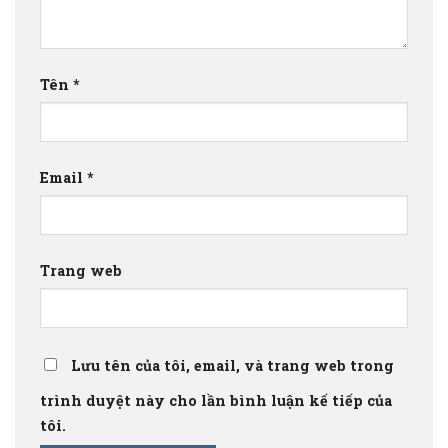
Tên
*
Email
*
Trang web
Lưu tên của tôi, email, và trang web trong
trình duyệt này cho lần bình luận kế tiếp của
tôi.