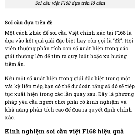
Soi cầu việt F168 dựa trên lô câm
Soi cầu dựa trên đề
Một cách khác để soi cầu Việt chính xác tại F168 là
dựa vào kết quả giải đặc biệt hay còn gọi là “đề”. Hội
viên thường phân tích con số xuất hiện trong các
giải thưởng lớn để tìm ra quy luật hoặc xu hướng
tiềm ẩn.
Nếu một số xuất hiện trong giải đặc biệt trong một
vài kỳ liên tiếp, bạn có thể dự đoán rằng số đó sẽ tiếp
tục xuất hiện trong các lần quay sau. Đây là phương
pháp yêu cầu người chơi phải có kinh nghiệm và
khả năng phân tích cao để đưa ra quyết định chính
xác.
Kinh nghiệm soi cầu việt F168 hiệu quả