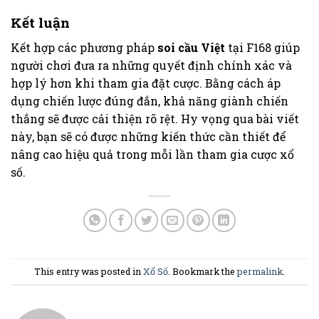
Kết luận
Kết hợp các phương pháp
soi cầu Việt
tại F168 giúp
người chơi đưa ra những quyết định chính xác và
hợp lý hơn khi tham gia đặt cược. Bằng cách áp
dụng chiến lược đúng đắn, khả năng giành chiến
thắng sẽ được cải thiện rõ rệt. Hy vọng qua bài viết
này, bạn sẽ có được những kiến thức cần thiết để
nâng cao hiệu quả trong mỗi lần tham gia cược xổ
số.
This entry was posted in
Xổ Số
. Bookmark the
permalink
.