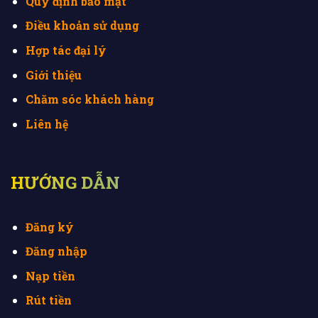
Quy định bảo mật
Điều khoản sử dụng
Hợp tác đại lý
Giới thiệu
Chăm sóc khách hàng
Liên hệ
HƯỚNG DẪN
Đăng ký
Đăng nhập
Nạp tiền
Rút tiền