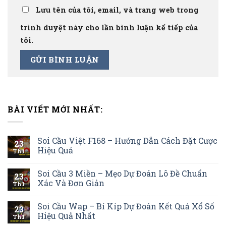
Lưu tên của tôi, email, và trang web trong
trình duyệt này cho lần bình luận kế tiếp của
tôi.
BÀI VIẾT MỚI NHẤT:
Soi Cầu Việt F168 – Hướng Dẫn Cách Đặt Cược
23
Hiệu Quả
Th1
Soi Cầu 3 Miền – Mẹo Dự Đoán Lô Đề Chuẩn
23
Xác Và Đơn Giản
Th1
Soi Cầu Wap – Bí Kíp Dự Đoán Kết Quả Xổ Số
23
Hiệu Quả Nhất
Th1