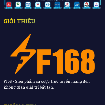
GIỚI THIỆU
F168 - Siêu phẩm cá cược trực tuyến mang đến
không gian giải trí bất tận.