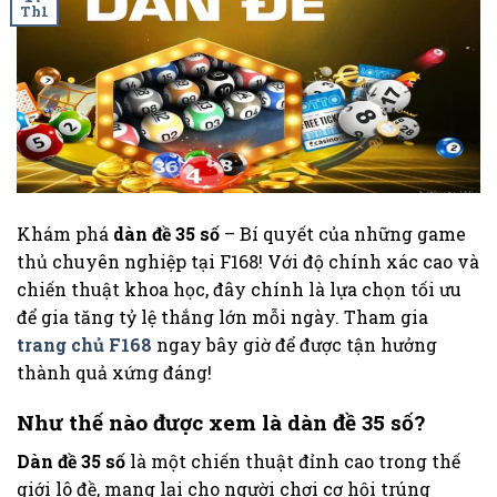
Th1
Khám phá
dàn đề 35 số
– Bí quyết của những game
thủ chuyên nghiệp tại F168! Với độ chính xác cao và
chiến thuật khoa học, đây chính là lựa chọn tối ưu
để gia tăng tỷ lệ thắng lớn mỗi ngày. Tham gia
trang chủ F168
ngay bây giờ để được tận hưởng
thành quả xứng đáng!
Như thế nào được xem là dàn đề 35 số?
Dàn đề 35 số
là một chiến thuật đỉnh cao trong thế
giới lô đề, mang lại cho người chơi cơ hội trúng