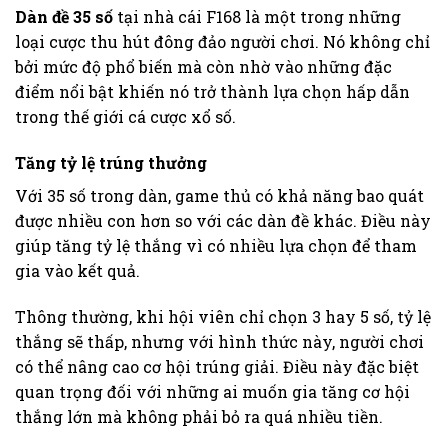
Dàn đề 35 số
tại nhà cái F168 là một trong những
loại cược thu hút đông đảo người chơi. Nó không chỉ
bởi mức độ phổ biến mà còn nhờ vào những đặc
điểm nổi bật khiến nó trở thành lựa chọn hấp dẫn
trong thế giới cá cược xổ số.
Tăng tỷ lệ trúng thưởng
Với 35 số trong dàn, game thủ có khả năng bao quát
được nhiều con hơn so với các dàn đề khác. Điều này
giúp tăng tỷ lệ thắng vì có nhiều lựa chọn để tham
gia vào kết quả.
Thông thường, khi hội viên chỉ chọn 3 hay 5 số, tỷ lệ
thắng sẽ thấp, nhưng với hình thức này, người chơi
có thể nâng cao cơ hội trúng giải. Điều này đặc biệt
quan trọng đối với những ai muốn gia tăng cơ hội
thắng lớn mà không phải bỏ ra quá nhiều tiền.