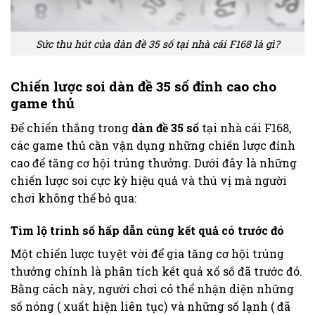
Sức thu hút của dàn đề 35 số tại nhà cái F168 là gì?
Chiến lược soi dàn đề 35 số đỉnh cao cho
game thủ
Để chiến thắng trong
dàn đề 35 số
tại nhà cái F168,
các game thủ cần vận dụng những chiến lược đỉnh
cao để tăng cơ hội trúng thưởng. Dưới đây là những
chiến lược soi cực kỳ hiệu quả và thú vị mà người
chơi không thể bỏ qua:
Tìm lộ trình số hấp dẫn cùng kết quả có trước đó
Một chiến lược tuyệt vời để gia tăng cơ hội trúng
thưởng chính là phân tích kết quả xổ số đã trước đó.
Bằng cách này, người chơi có thể nhận diện những
số nóng ( xuất hiện liên tục) và những số lạnh ( đã