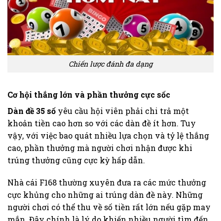
Chiến lược đánh đa dạng
Cơ hội thắng lớn và phần thưởng cực sốc
Dàn đề 35 số
yêu cầu hội viên phải chi trả một
khoản tiền cao hơn so với các dàn đề ít hơn. Tuy
vậy, với việc bao quát nhiều lựa chọn và tỷ lệ thắng
cao, phần thưởng mà người chơi nhận được khi
trúng thưởng cũng cực kỳ hấp dẫn.
Nhà cái F168 thường xuyên đưa ra các mức thưởng
cực khủng cho những ai trúng dàn đề này. Những
người chơi có thể thu về số tiền rất lớn nếu gặp may
mắn. Đây chính là lý do khiến nhiều người tìm đến