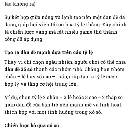
lâu không ra).
Sự kết hợp giữa nóng và lạnh tạo nên một dàn đề đa
dạng, giúp hội viên tối ưu hóa tỷ lệ thắng. Đây chính
là chiến lược vàng mà rất nhiều game thủ thành
công đã áp dụng.
Tạo ra dàn đề mạnh dựa trên các tỷ lệ
Thay vì chỉ chọn ngẫu nhiên, người chơi có thể chia
dàn đề 35 số
thành các nhóm nhỏ. Chẳng hạn nhóm
chẵn – lẻ hay số cao – thấp, giúp tạo ra tỷ lệ cược
hợp lý và tăng cơ hội trúng lớn.
Ví dụ, chọn tỷ lệ 2 chẵn – 3 lẻ hoặc 3 cao – 2 thấp sẽ
giúp dàn đề của bạn trở nên mạnh mẽ và linh hoạt,
thích hợp với mọi tình huống trong xổ số.
Chiến lược bỏ qua số cũ