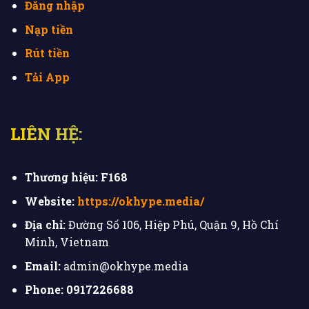
Đăng nhập
Nạp tiền
Rút tiền
Tải App
LIÊN HỆ:
Thương hiệu: F168
Website:
https://okhype.media/
Địa chỉ:
Đường Số 106, Hiệp Phú, Quận 9, Hồ Chí
Minh, Vietnam
Email:
admin@okhype.media
Phone: 0917226688