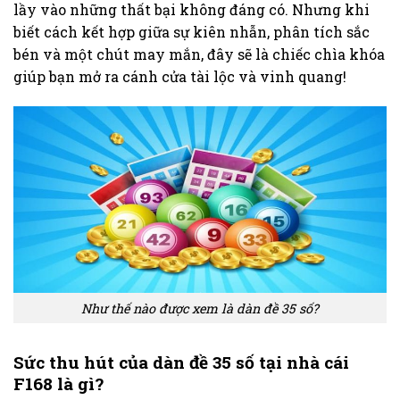
lầy vào những thất bại không đáng có. Nhưng khi
biết cách kết hợp giữa sự kiên nhẫn, phân tích sắc
bén và một chút may mắn, đây sẽ là chiếc chìa khóa
giúp bạn mở ra cánh cửa tài lộc và vinh quang!
Như thế nào được xem là dàn đề 35 số?
Sức thu hút của dàn đề 35 số tại nhà cái
F168 là gì?