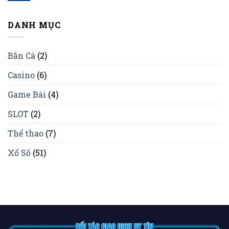
DANH MỤC
Bắn Cá
(2)
Casino
(6)
Game Bài
(4)
SLOT
(2)
Thể thao
(7)
Xổ Số
(51)